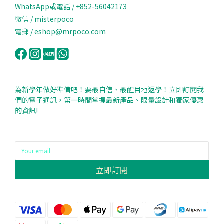
WhatsApp或電話 / +852-56042173
微信 / misterpoco
電郵 / eshop@mrpoco.com
為新學年做好準備吧！要最自信、最醒目地返學！立即訂閱我
們的電子通訊，第一時間掌握最新產品、限量設計和獨家優惠
的資訊!
立即訂閱