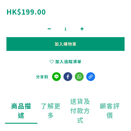
HK$199.00
加入購物車
加入追蹤清單
分享到
送貨及
商品描
了解更
顧客評
付款方
述
多
價
式