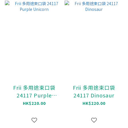
Frii 多用途束口袋
Frii 多用途束口袋
24117 Purple
24117 Dinosaur
Unicorn
HK$220.00
HK$220.00