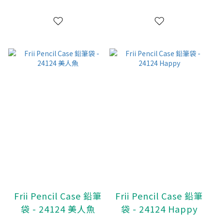
Frii Pencil Case 鉛筆
Frii Pencil Case 鉛筆
袋 - 24124 美人魚
袋 - 24124 Happy