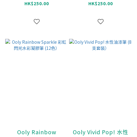
HK$250.00
HK$250.00
Ooly Rainbow
Ooly Vivid Pop! 水性