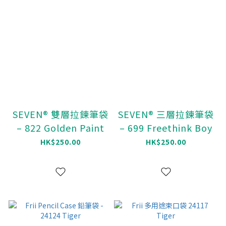
SEVEN® 雙層拉鍊筆袋
SEVEN® 三層拉鍊筆袋
– 822 Golden Paint
– 699 Freethink Boy
HK$250.00
HK$250.00