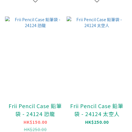
Frii Pencil Case 鉛筆
Frii Pencil Case 鉛筆
袋 - 24124 恐龍
袋 - 24124 太空人
HK$150.00
HK$250.00
HK$250.00