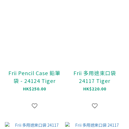
Frii Pencil Case 鉛筆
Frii 多用途束口袋
袋 - 24124 Tiger
24117 Tiger
HK$250.00
HK$220.00