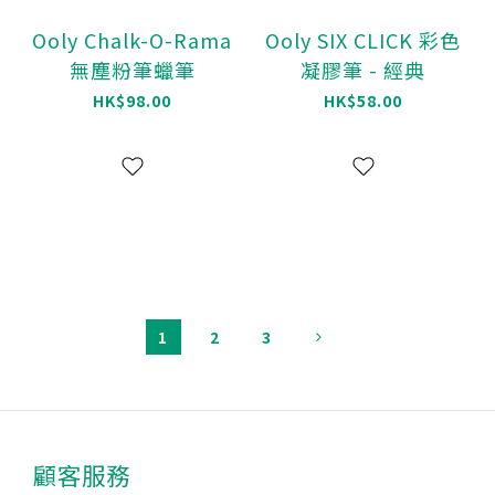
Ooly Chalk-O-Rama
Ooly SIX CLICK 彩色
無塵粉筆蠟筆
凝膠筆 - 經典
HK$98.00
HK$58.00
1
2
3
顧客服務