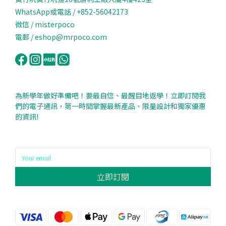
WhatsApp或電話 / +852-56042173
微信 / misterpoco
電郵 / eshop@mrpoco.com
為新學年做好準備吧！要最自信、最醒目地返學！立即訂閱我
們的電子通訊，第一時間掌握最新產品、限量設計和獨家優惠
的資訊!
立即訂閱