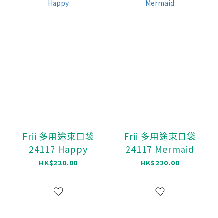
Frii 多用途束口袋
Frii 多用途束口袋
24117 Happy
24117 Mermaid
HK$220.00
HK$220.00