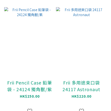
Frii Pencil Case 鉛筆
Frii 多用途束口袋
袋 - 24124 獨角獸/紫
24117 Astronaut
HK$250.00
HK$220.00