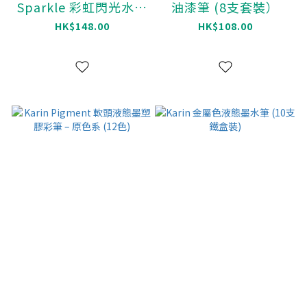
Sparkle 彩虹閃光水彩
油漆筆 (8支套裝）
凝膠筆 (12色）
HK$148.00
HK$108.00