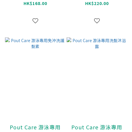
HK$168.00
HK$220.00
Pout Care 游泳專用
Pout Care 游泳專用