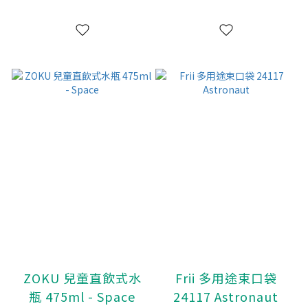
ZOKU 兒童直飲式水
Frii 多用途束口袋
瓶 475ml - Space
24117 Astronaut