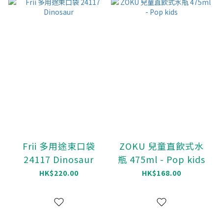
Frii 多用途束口袋
ZOKU 兒童直飲式水
24117 Dinosaur
瓶 475ml - Pop kids
HK$220.00
HK$168.00