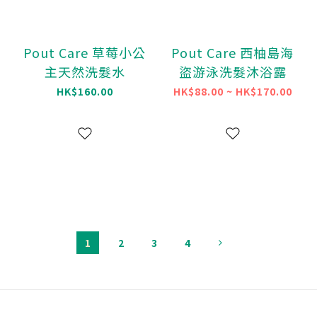
Pout Care 草莓小公
Pout Care 西柚島海
主天然洗髮水
盜游泳洗髮沐浴露
HK$160.00
HK$88.00 ~ HK$170.00
1
2
3
4