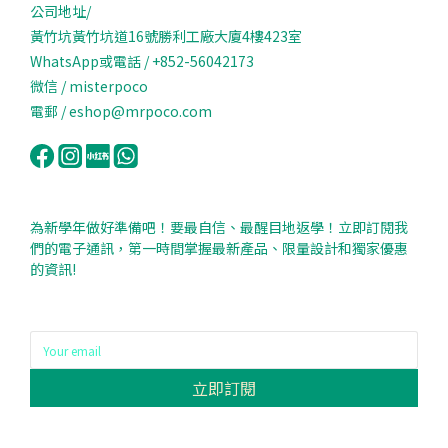
公司地址/
黃竹坑黃竹坑道16號勝利工廠大廈4樓423室
WhatsApp或電話 / +852-56042173
微信 / misterpoco
電郵 / eshop@mrpoco.com
為新學年做好準備吧！要最自信、最醒目地返學！立即訂閱我
們的電子通訊，第一時間掌握最新產品、限量設計和獨家優惠
的資訊!
立即訂閱