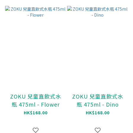
ZOKU 兒童直飲式水
ZOKU 兒童直飲式水
瓶 475ml - Flower
瓶 475ml - Dino
HK$168.00
HK$168.00