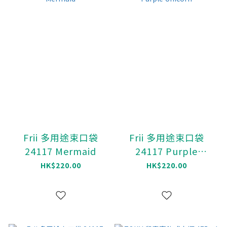
Frii 多用途束口袋
Frii 多用途束口袋
24117 Mermaid
24117 Purple
Unicorn
HK$220.00
HK$220.00