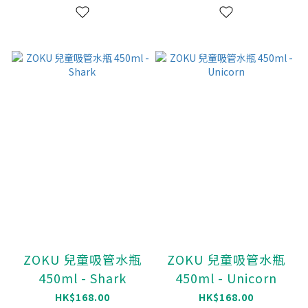
ZOKU 兒童吸管水瓶
ZOKU 兒童吸管水瓶
450ml - Shark
450ml - Unicorn
HK$168.00
HK$168.00