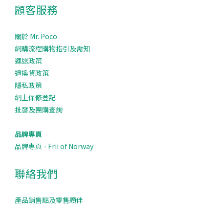
顧客服務
關於 Mr. Poco
網購流程購物指引及需知
運送政策
退換貨政策
隱私政策
網上保修登記
批發及團購查詢
品牌專頁
品牌專頁 - Frii of Norway
聯絡我們
產品銷售點及零售顆伴