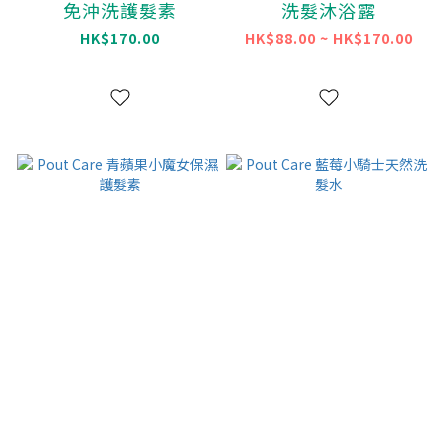
免沖洗護髮素
洗髮沐浴露
HK$170.00
HK$88.00 ~ HK$170.00