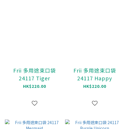
Frii 多用途束口袋
Frii 多用途束口袋
24117 Tiger
24117 Happy
HK$220.00
HK$220.00