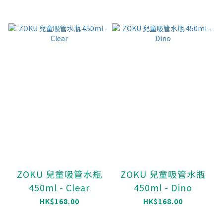
ZOKU 兒童吸管水瓶
ZOKU 兒童吸管水瓶
450ml - Clear
450ml - Dino
HK$168.00
HK$168.00