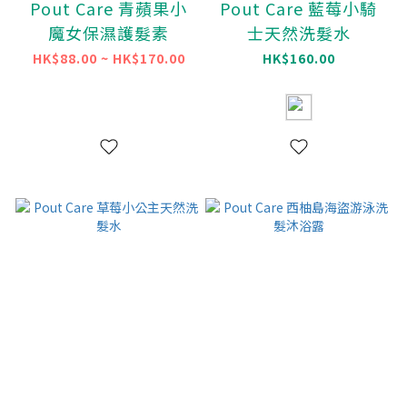
Pout Care 青蘋果小
Pout Care 藍莓小騎
魔女保濕護髮素
士天然洗髮水
HK$88.00 ~ HK$170.00
HK$160.00