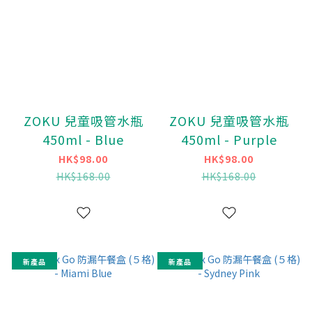
ZOKU 兒童吸管水瓶
ZOKU 兒童吸管水瓶
450ml - Blue
450ml - Purple
HK$98.00
HK$98.00
HK$168.00
HK$168.00
新產品
新產品