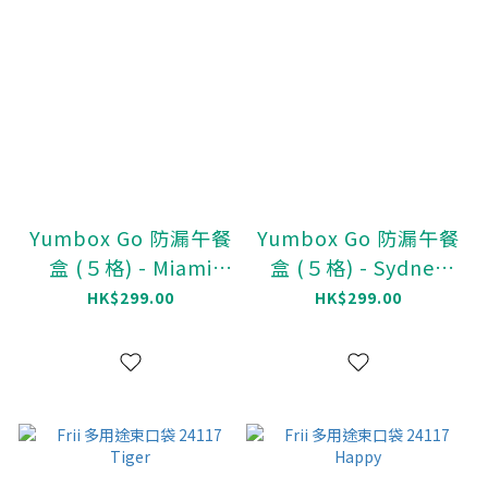
Yumbox Go 防漏午餐
Yumbox Go 防漏午餐
盒 (５格) - Miami
盒 (５格) - Sydney
Blue
Pink
HK$299.00
HK$299.00