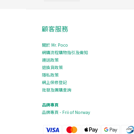
顧客服務
關於 Mr. Poco
網購流程購物指引及需知
運送政策
退換貨政策
隱私政策
網上保修登記
批發及團購查詢
品牌專頁
品牌專頁 - Frii of Norway