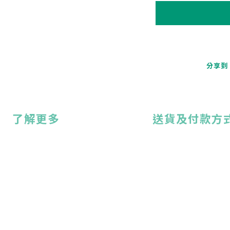
分享到
了解更多
送貨及付款方