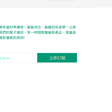
學年做好準備吧！要最自信、最醒目地返學！立即
我們的電子通訊，第一時間掌握最新產品、限量設
獨家優惠的資訊!
立即訂閱