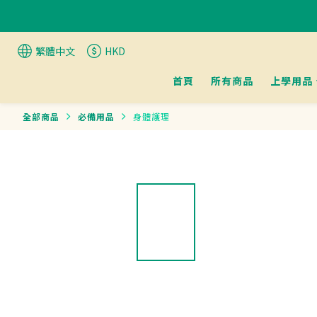
繁體中文
HKD
首頁
所有商品
上學用品
全部商品
必備用品
身體護理