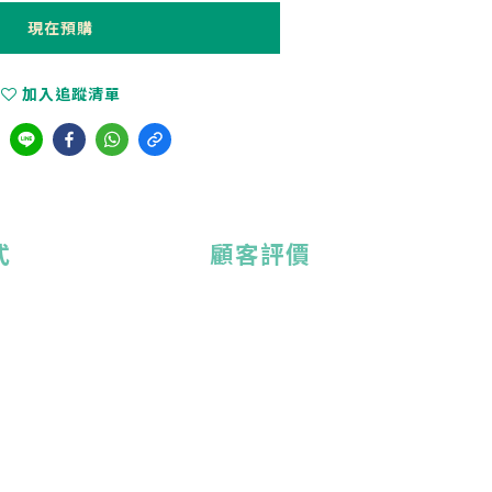
現在預購
加入追蹤清單
式
顧客評價