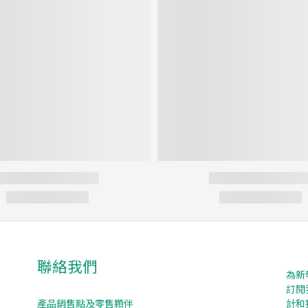
聯絡我們
為新
訂閱
產品銷售點及零售顆伴
計和