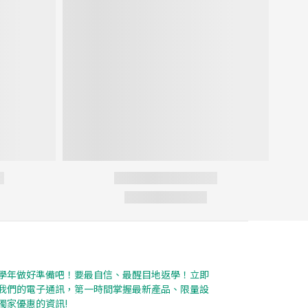
學年做好準備吧！要最自信、最醒目地返學！立即
我們的電子通訊，第一時間掌握最新產品、限量設
獨家優惠的資訊!