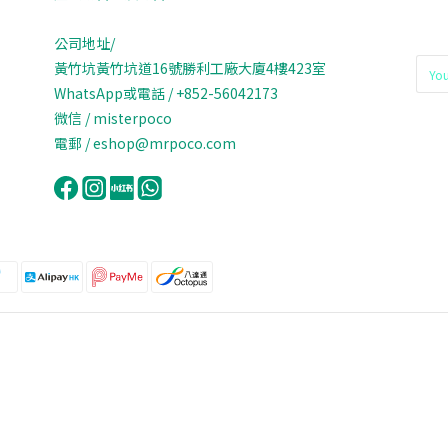
公司地址/
黃竹坑黃竹坑道16號勝利工廠大廈4樓423室
WhatsApp或電話 / +852-56042173
微信 / misterpoco
電郵 / eshop@mrpoco.com