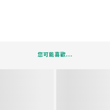
您可能喜歡...