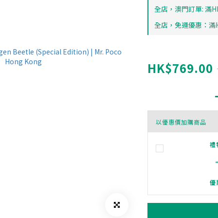
全店，澳門訂單: 滿HK
全店，免運優惠：滿HK
HK$769.00
以優惠價加購商品
禮
優