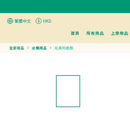
繁體中文
HKD
首頁
所有商品
上學用品
全部商品
必備用品
玩具和遊戲