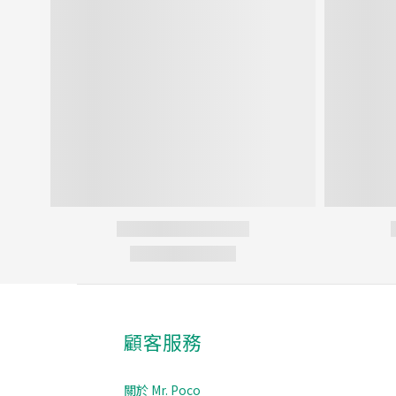
顧客服務
關於 Mr. Poco