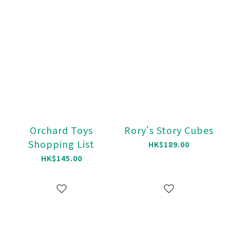
Orchard Toys
Rory's Story Cubes
Shopping List
HK$189.00
HK$145.00