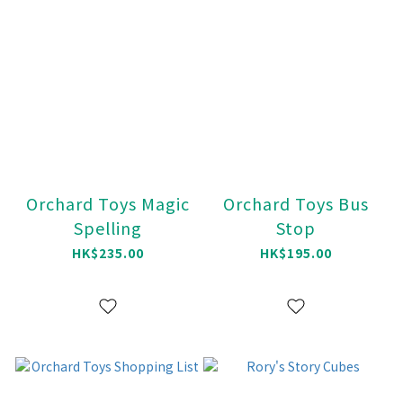
Orchard Toys Magic
Orchard Toys Bus
Spelling
Stop
HK$235.00
HK$195.00