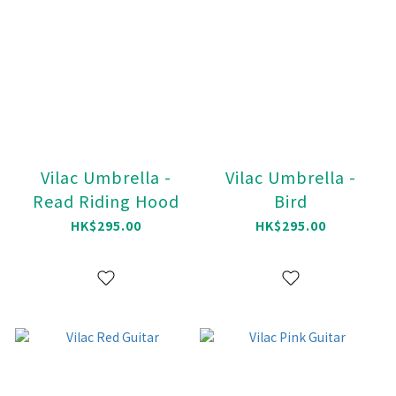
Vilac Umbrella -
Vilac Umbrella -
Read Riding Hood
Bird
HK$295.00
HK$295.00