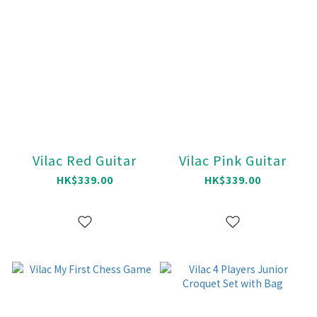
Vilac Red Guitar
Vilac Pink Guitar
HK$339.00
HK$339.00