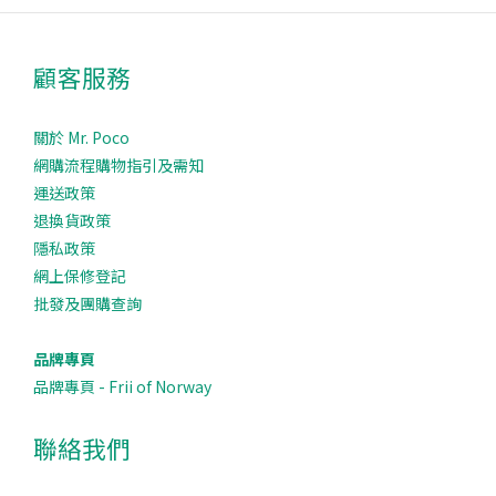
顧客服務
關於 Mr. Poco
網購流程購物指引及需知
運送政策
退換貨政策
隱私政策
網上保修登記
批發及團購查詢
品牌專頁
品牌專頁 - Frii of Norway
聯絡我們