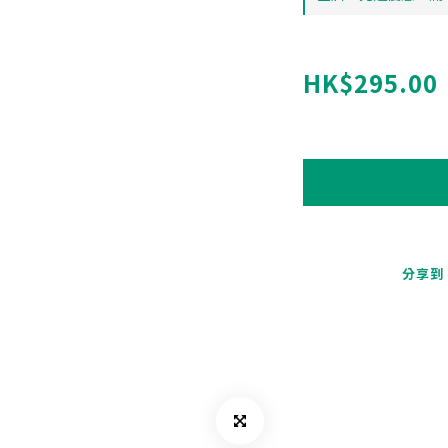
HK$295.00
分享到