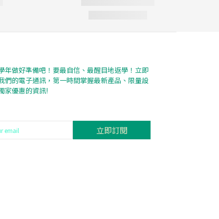
學年做好準備吧！要最自信、最醒目地返學！立即
我們的電子通訊，第一時間掌握最新產品、限量設
獨家優惠的資訊!
立即訂閱