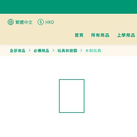
繁體中文
HKD
首頁
所有商品
上學用品
全部商品
必備用品
玩具和遊戲
木制玩具