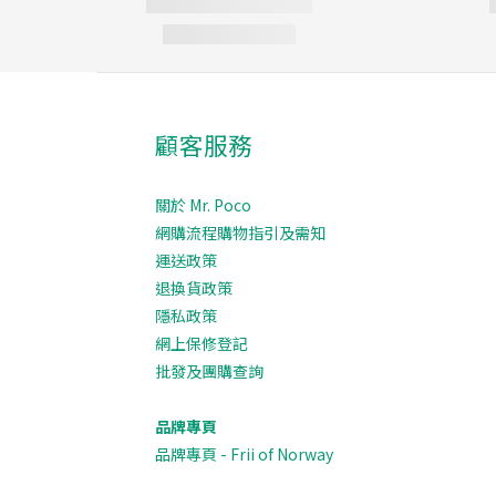
顧客服務
關於 Mr. Poco
網購流程購物指引及需知
運送政策
退換貨政策
隱私政策
網上保修登記
批發及團購查詢
品牌專頁
品牌專頁 - Frii of Norway