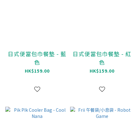
日式便當包巾餐墊 - 藍
日式便當包巾餐墊 - 紅
色
色
HK$159.00
HK$159.00