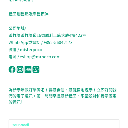
產品銷售點及零售顆伴
公司地址/
黃竹坑黃竹坑道16號勝利工廠大廈4樓423室
WhatsApp或電話 / +852-56042173
微信 / misterpoco
電郵 / eshop@mrpoco.com
為新學年做好準備吧！要最自信、最醒目地返學！立即訂閱我
們的電子通訊，第一時間掌握最新產品、限量設計和獨家優惠
的資訊!