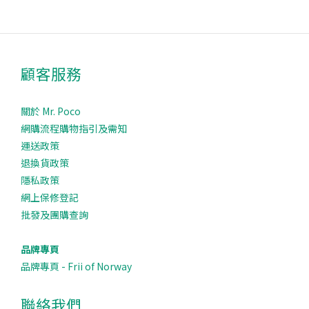
顧客服務
關於 Mr. Poco
網購流程購物指引及需知
運送政策
退換貨政策
隱私政策
網上保修登記
批發及團購查詢
品牌專頁
品牌專頁 - Frii of Norway
聯絡我們