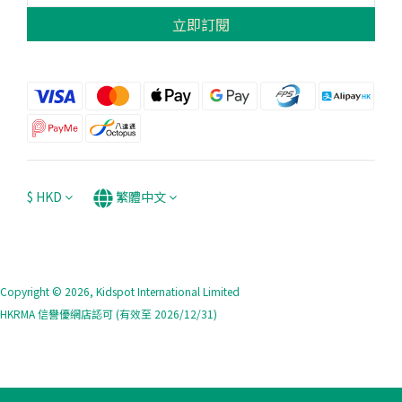
立即訂閱
$
HKD
繁體中文
Copyright © 2026, Kidspot International Limited
HKRMA 信譽優網店認可 (有效至 2026/12/31)