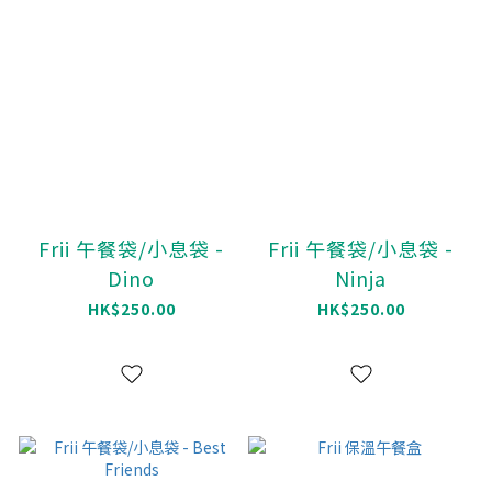
Frii 午餐袋/小息袋 -
Frii 午餐袋/小息袋 -
Dino
Ninja
HK$250.00
HK$250.00