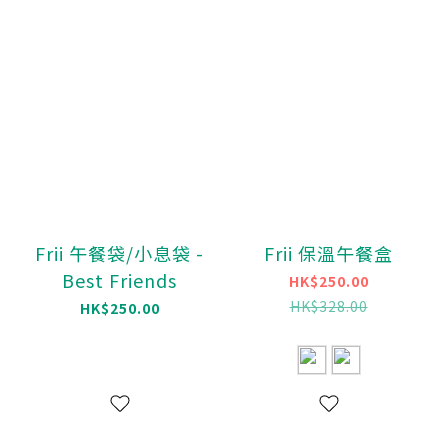
Frii 午餐袋/小息袋 -
Frii 保溫午餐盒
Best Friends
HK$250.00
HK$328.00
HK$250.00