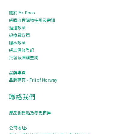
關於 Mr. Poco
網購流程購物指引及需知
運送政策
退換貨政策
隱私政策
網上保修登記
批發及團購查詢
品牌專頁
品牌專頁 - Frii of Norway
聯絡我們
產品銷售點及零售顆伴
公司地址/