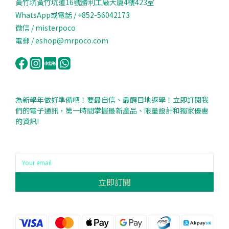
黃竹坑黃竹坑道16號勝利工廠大廈4樓423室
WhatsApp或電話 / +852-56042173
微信 / misterpoco
電郵 / eshop@mrpoco.com
為新學年做好準備吧！要最自信、最醒目地返學！立即訂閱我
們的電子通訊，第一時間掌握最新產品、限量設計和獨家優惠
的資訊!
立即訂閱