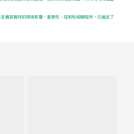
每個因素定義其獨特的環境影響、重要性、控制和相關程序。已確定了