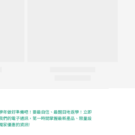
學年做好準備吧！要最自信、最醒目地返學！立即
我們的電子通訊，第一時間掌握最新產品、限量設
獨家優惠的資訊!