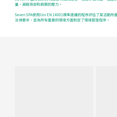
量，減輕背部和肩膀的壓力。
Seven SPA使用Uni EN 14001標準建議的程序評
法律要求，並為所有重要的環境方面制定了環境管理程序。