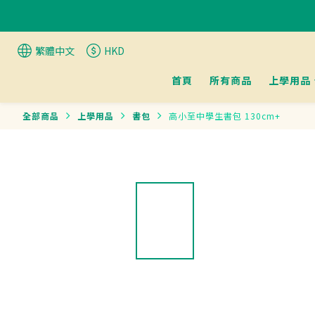
繁體中文
HKD
首頁
所有商品
上學用品
全部商品
上學用品
書包
高小至中學生書包 130cm+