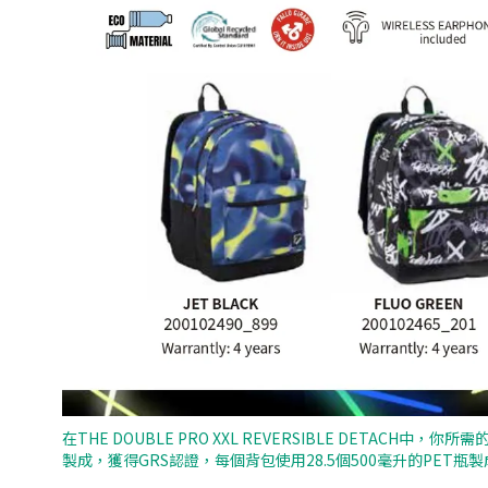
在THE DOUBLE PRO XXL REVERSIBLE DETA
製成，獲得GRS認證，每個背包使用28.5個500毫升的PET