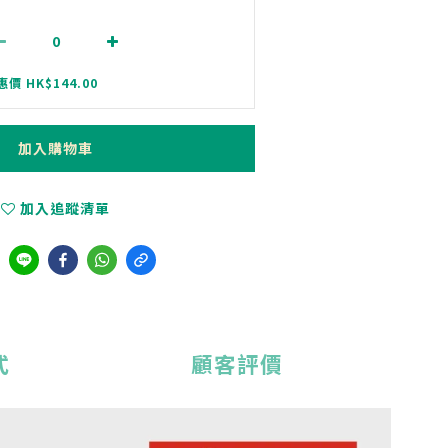
l
惠價 HK$144.00
加入購物車
加入追蹤清單
式
顧客評價