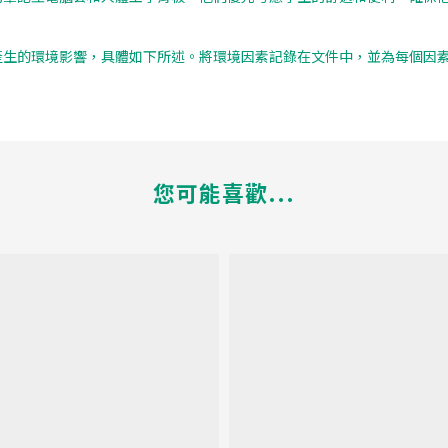
估了其活動所產生的環境影響，具體如下所述。將環境因素記錄在文件中，並為
您可能喜歡...