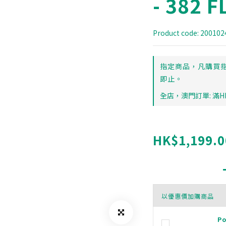
- 382 
Product code: 20010
指定商品，凡購買指
即止。
全店，澳門訂單: 滿HK
HK$1,199.0
以優惠價加購商品
P