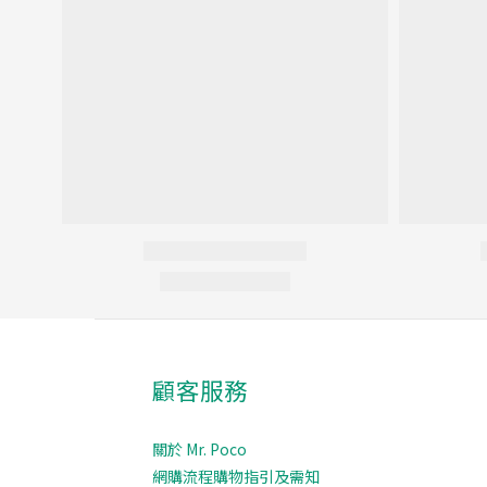
顧客服務
關於 Mr. Poco
網購流程購物指引及需知