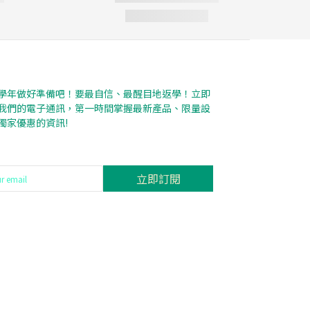
學年做好準備吧！要最自信、最醒目地返學！立即
我們的電子通訊，第一時間掌握最新產品、限量設
獨家優惠的資訊!
立即訂閱