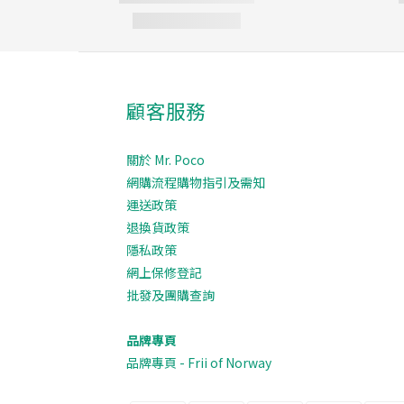
顧客服務
關於 Mr. Poco
網購流程購物指引及需知
運送政策
退換貨政策
隱私政策
網上保修登記
批發及團購查詢
品牌專頁
品牌專頁 - Frii of Norway