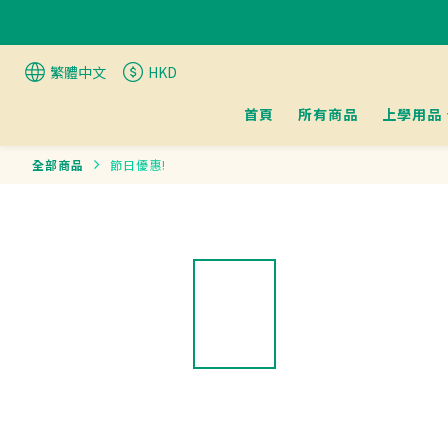
繁體中文
HKD
首頁
所有商品
上學用品
全部商品
節日優惠!