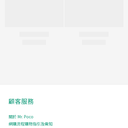
顧客服務
關於 Mr. Poco
網購流程購物指引及需知