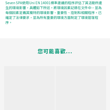
Seven SPA使用Uni EN 14001標準建議的程序評估了其活動所產
生的環境影響，具體如下所述。將環境因素記錄在文件中，並為
每個因素定義其獨特的環境影響、重要性、控制和相關程序。已
確定了法律要求，並為所有重要的環境方面制定了環境管理程
序。
您可能喜歡...