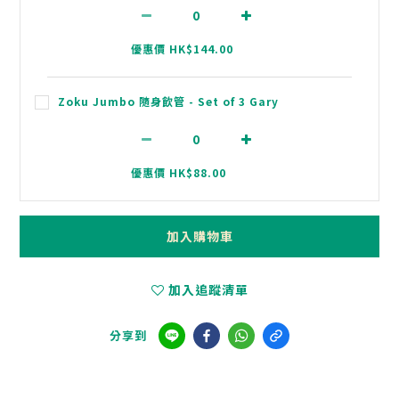
優惠價 HK$144.00
Zoku Jumbo 隨身飲管 - Set of 3 Gary
優惠價 HK$88.00
加入購物車
加入追蹤清單
分享到