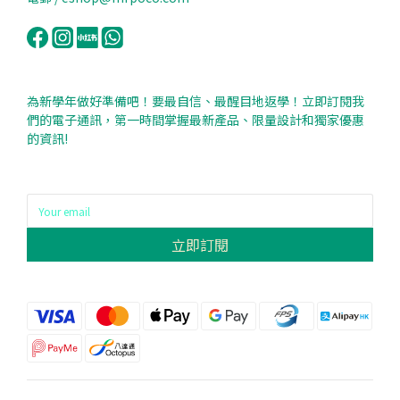
為新學年做好準備吧！要最自信、最醒目地返學！立即訂閱我
們的電子通訊，第一時間掌握最新產品、限量設計和獨家優惠
的資訊!
立即訂閱