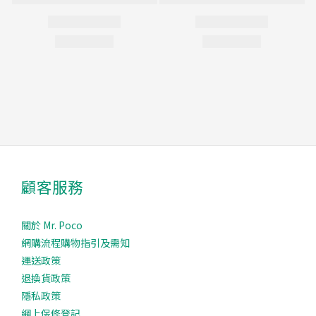
顧客服務
關於 Mr. Poco
網購流程購物指引及需知
運送政策
退換貨政策
隱私政策
網上保修登記