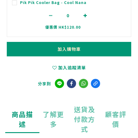
Pik Pik Cooler Bag - Cool Nana
優惠價 HK$120.00
加入購物車
加入追蹤清單
分享到
送貨及
商品描
了解更
顧客評
付款方
述
多
價
式