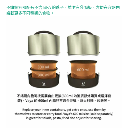
不鏽鋼容器配有不含 BPA 的蓋子，並附有分隔板，方便在容器內
盛載更多不同種類的食物。