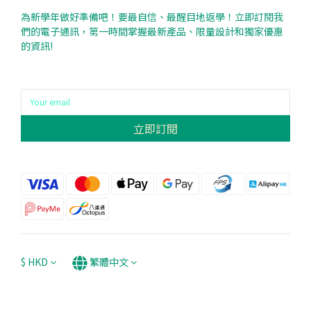
為新學年做好準備吧！要最自信、最醒目地返學！立即訂閱我
們的電子通訊，第一時間掌握最新產品、限量設計和獨家優惠
的資訊!
立即訂閱
$
HKD
繁體中文