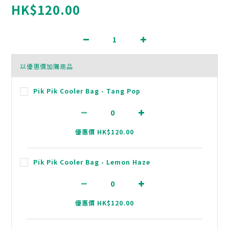
HK$120.00
以優惠價加購商品
Pik Pik Cooler Bag - Tang Pop
優惠價 HK$120.00
Pik Pik Cooler Bag - Lemon Haze
優惠價 HK$120.00