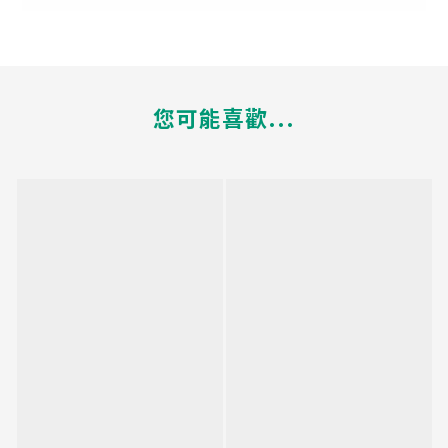
您可能喜歡...