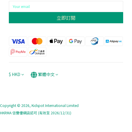
立即訂閱
$
HKD
繁體中文
Copyright © 2026, Kidspot International Limited
HKRMA 信譽優網店認可 (有效至 2026/12/31)