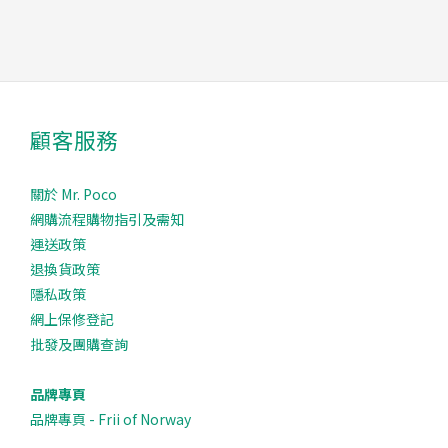
顧客服務
關於 Mr. Poco
網購流程購物指引及需知
運送政策
退換貨政策
隱私政策
網上保修登記
批發及團購查詢
品牌專頁
品牌專頁 - Frii of Norway