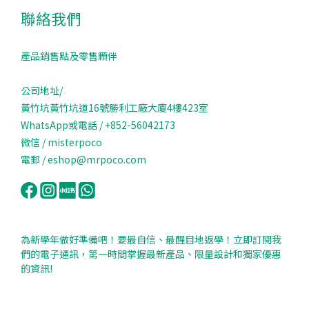
聯絡我們
產品銷售點及零售顆伴
公司地址/
黃竹坑黃竹坑道16號勝利工廠大廈4樓423室
WhatsApp或電話 / +852-56042173
微信 / misterpoco
電郵 / eshop@mrpoco.com
為新學年做好準備吧！要最自信、最醒目地返學！立即訂閱我
們的電子通訊，第一時間掌握最新產品、限量設計和獨家優惠
的資訊!