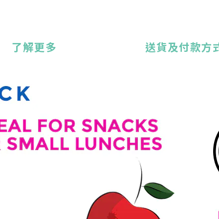
了解更多
送貨及付款方