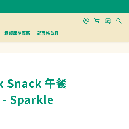
超額庫存優惠
部落格首頁
x Snack 午餐
 - Sparkle