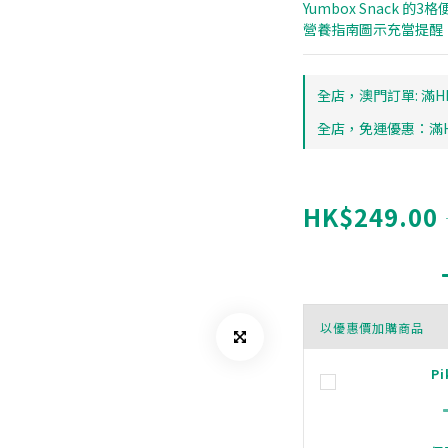
Yumbox Snack
營養指南圖示充當提醒
全店，澳門訂單: 滿HK
全店，免運優惠：滿HK
HK$249.00
以優惠價加購商品
Pi