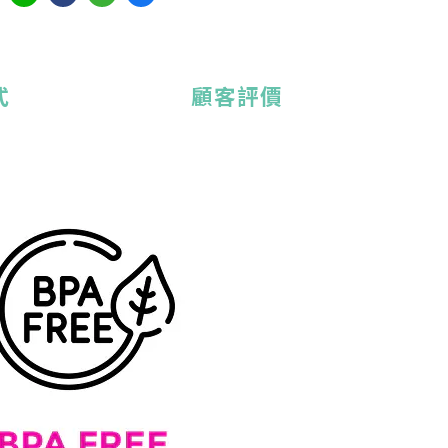
式
顧客評價