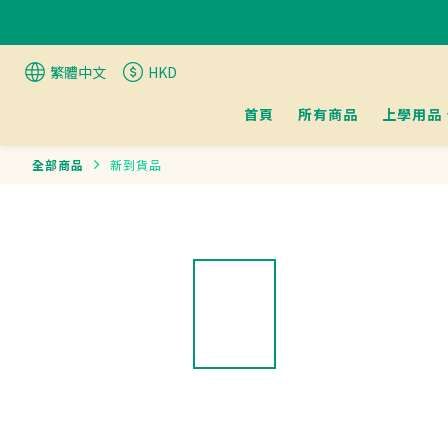
繁體中文
HKD
首頁
所有商品
上學用品
全部商品
新到貨品