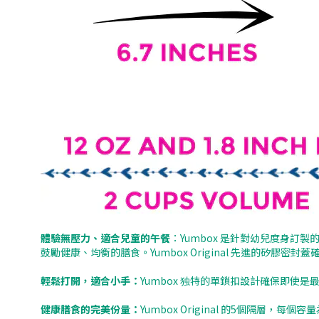
體驗無壓力、適合兒童的午餐
：Yumbox 是針對幼兒度身
鼓勵健康、均衡的膳食。Yumbox Original 先進的矽膠密
輕鬆打開，適合小手：
Yumbox 独特的單鎖扣設計確保即使
健康膳食的完美份量：
Yumbox Original 的5個隔