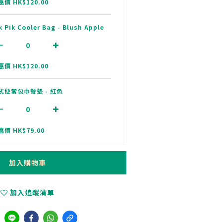
惠價 HK$120.00
k Pik Cooler Bag - Blush Apple
惠價 HK$120.00
式便當包巾餐墊 - 紅色
惠價 HK$79.00
加入購物車
加入追蹤清單